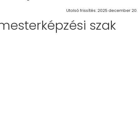
Utolsó frissítés: 2025 december 20.
mesterképzési szak